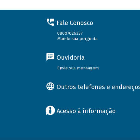
Fale Conosco
08007026337
Mande sua pergunta
Ouvidoria
Envie sua mensagem
Outros telefones e endereço
Acesso à informação