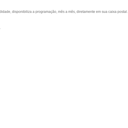
ade, disponibiliza a programação, mês a mês, diretamente em sua caixa postal.
.