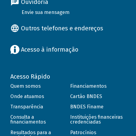
Ouvidoria
Envie sua mensagem
Outros telefones e endereços
Acesso à informação
Acesso Rápido
Quem somos
Financiamentos
Onde atuamos
Cartão BNDES
Transparência
BNDES Finame
Consulta a
Instituições financeiras
financiamentos
credenciadas
Resultados para a
Patrocínios