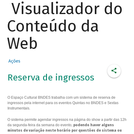
Visualizador do
Conteúdo da
Web
Ações
Reserva de ingressos
O Espaço Cultural BNDES trabalha com um sistema de reserva de
ingressos pela internet para os eventos Quintas no BNDES e Sextas
Instrumentais.
O sistema permite agendar ingressos na página do show a partir das 12h
da segunda-feira da semana do evento,
podendo haver alguns
minutos de variação neste horário por questões de sistema ou