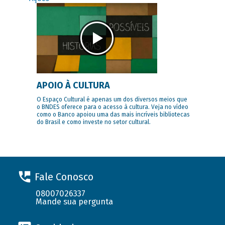
APOIO À CULTURA
O Espaço Cultural é apenas um dos diversos meios que
o BNDES oferece para o acesso à cultura. Veja no vídeo
como o Banco apoiou uma das mais incríveis bibliotecas
do Brasil e como investe no setor cultural.
Fale Conosco
08007026337
Mande sua pergunta