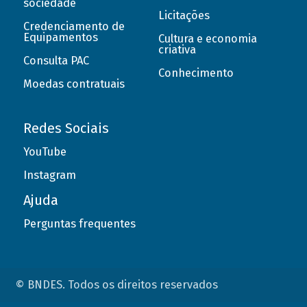
sociedade
Licitações
Credenciamento de
Equipamentos
Cultura e economia
criativa
Consulta PAC
Conhecimento
Moedas contratuais
Redes Sociais
YouTube
Instagram
Ajuda
Perguntas frequentes
© BNDES. Todos os direitos reservados