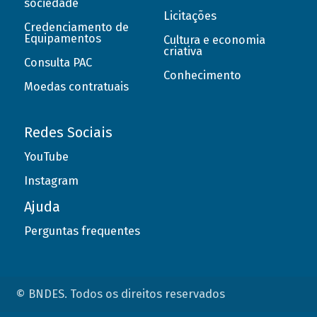
sociedade
Licitações
Credenciamento de
Equipamentos
Cultura e economia
criativa
Consulta PAC
Conhecimento
Moedas contratuais
Redes Sociais
YouTube
Instagram
Ajuda
Perguntas frequentes
© BNDES. Todos os direitos reservados