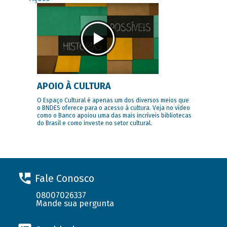
APOIO À CULTURA
O Espaço Cultural é apenas um dos diversos meios que
o BNDES oferece para o acesso à cultura. Veja no vídeo
como o Banco apoiou uma das mais incríveis bibliotecas
do Brasil e como investe no setor cultural.
Fale Conosco
08007026337
Mande sua pergunta