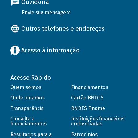
Ouvidoria
Envie sua mensagem
Outros telefones e endereços
Acesso à informação
Acesso Rápido
Quem somos
Financiamentos
Onde atuamos
Cartão BNDES
Transparência
BNDES Finame
Consulta a
Instituições financeiras
financiamentos
credenciadas
Resultados para a
Patrocínios