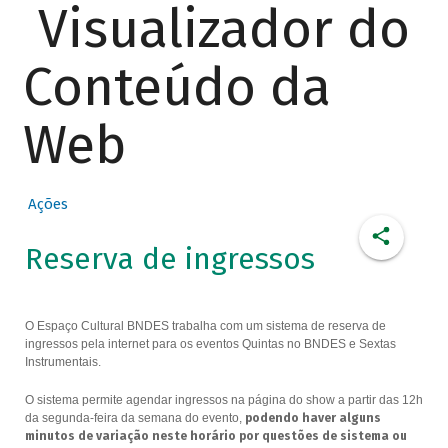
Visualizador do
Conteúdo da
Web
Ações
Reserva de ingressos
O Espaço Cultural BNDES trabalha com um sistema de reserva de
ingressos pela internet para os eventos Quintas no BNDES e Sextas
Instrumentais.
O sistema permite agendar ingressos na página do show a partir das 12h
da segunda-feira da semana do evento,
podendo haver alguns
minutos de variação neste horário por questões de sistema ou