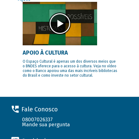
APOIO À CULTURA
O Espaço Cultural é apenas um dos diversos meios que
o BNDES oferece para o acesso à cultura. Veja no vídeo
como o Banco apoiou uma das mais incríveis bibliotecas
do Brasil e como investe no setor cultural.
Fale Conosco
08007026337
Mande sua pergunta