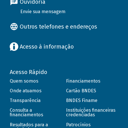
Ouvidoria
Envie sua mensagem
Outros telefones e endereços
Acesso à informação
Acesso Rápido
Quem somos
Financiamentos
Onde atuamos
Cartão BNDES
Transparência
BNDES Finame
Consulta a
Instituições financeiras
financiamentos
credenciadas
Resultados para a
Patrocínios