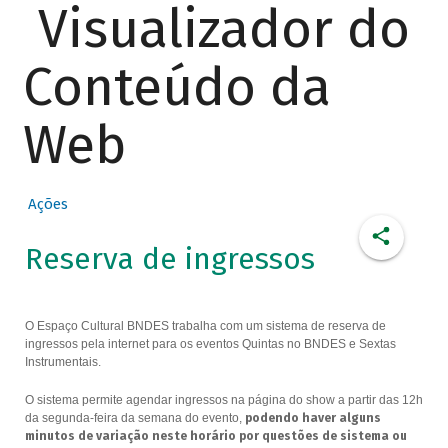
Visualizador do
Conteúdo da
Web
Ações
Reserva de ingressos
O Espaço Cultural BNDES trabalha com um sistema de reserva de
ingressos pela internet para os eventos Quintas no BNDES e Sextas
Instrumentais.
O sistema permite agendar ingressos na página do show a partir das 12h
da segunda-feira da semana do evento,
podendo haver alguns
minutos de variação neste horário por questões de sistema ou