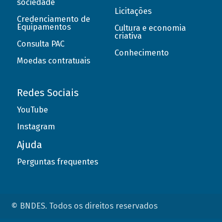
sociedade
Licitações
Credenciamento de
Equipamentos
Cultura e economia
criativa
Consulta PAC
Conhecimento
Moedas contratuais
Redes Sociais
YouTube
Instagram
Ajuda
Perguntas frequentes
© BNDES. Todos os direitos reservados