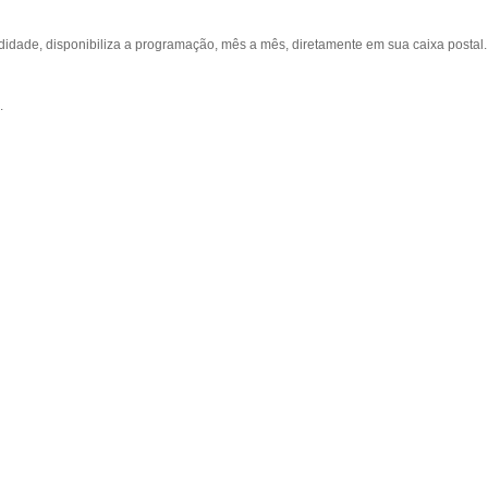
ade, disponibiliza a programação, mês a mês, diretamente em sua caixa postal.
.