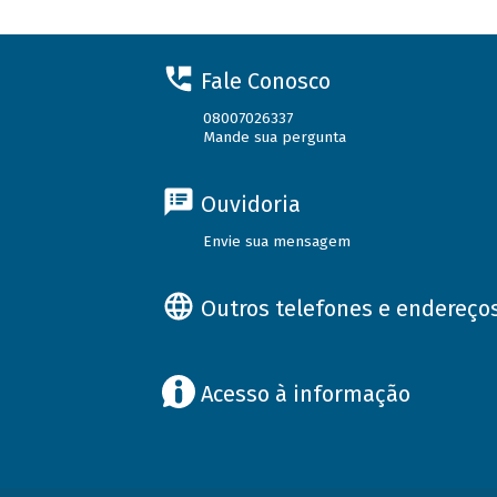
Fale Conosco
08007026337
Mande sua pergunta
Ouvidoria
Envie sua mensagem
Outros telefones e endereço
Acesso à informação