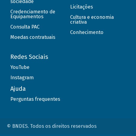
sociedade
Licitações
Credenciamento de
Equipamentos
Cultura e economia
criativa
Consulta PAC
Conhecimento
Moedas contratuais
Redes Sociais
YouTube
Instagram
Ajuda
Perguntas frequentes
© BNDES. Todos os direitos reservados