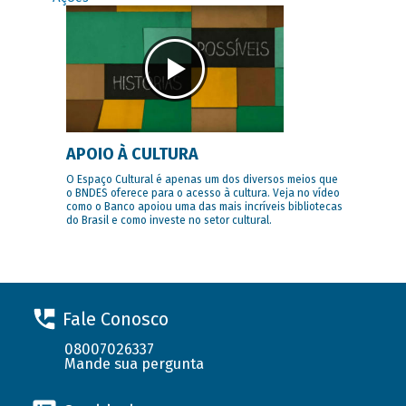
APOIO À CULTURA
O Espaço Cultural é apenas um dos diversos meios que
o BNDES oferece para o acesso à cultura. Veja no vídeo
como o Banco apoiou uma das mais incríveis bibliotecas
do Brasil e como investe no setor cultural.
Fale Conosco
08007026337
Mande sua pergunta