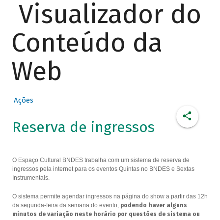
Visualizador do
Conteúdo da
Web
Ações
Reserva de ingressos
O Espaço Cultural BNDES trabalha com um sistema de reserva de
ingressos pela internet para os eventos Quintas no BNDES e Sextas
Instrumentais.
O sistema permite agendar ingressos na página do show a partir das 12h
da segunda-feira da semana do evento,
podendo haver alguns
minutos de variação neste horário por questões de sistema ou