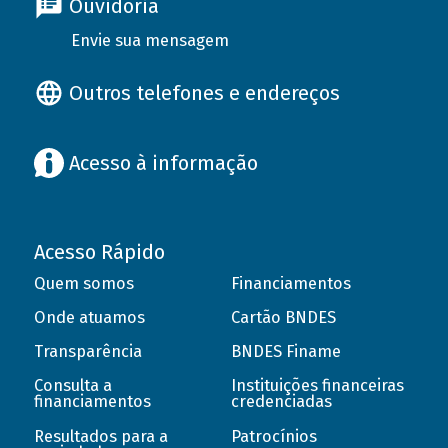
Ouvidoria
Envie sua mensagem
Outros telefones e endereços
Acesso à informação
Acesso Rápido
Quem somos
Financiamentos
Onde atuamos
Cartão BNDES
Transparência
BNDES Finame
Consulta a
Instituições financeiras
financiamentos
credenciadas
Resultados para a
Patrocínios