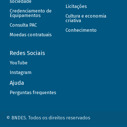
sociedade
Licitações
Credenciamento de
Equipamentos
Cultura e economia
criativa
Consulta PAC
Conhecimento
Moedas contratuais
Redes Sociais
YouTube
Instagram
Ajuda
Perguntas frequentes
© BNDES. Todos os direitos reservados