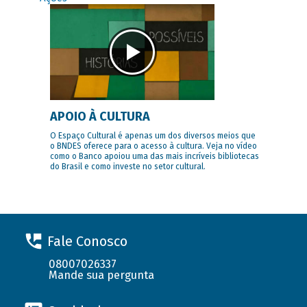
APOIO À CULTURA
O Espaço Cultural é apenas um dos diversos meios que
o BNDES oferece para o acesso à cultura. Veja no vídeo
como o Banco apoiou uma das mais incríveis bibliotecas
do Brasil e como investe no setor cultural.
Fale Conosco
08007026337
Mande sua pergunta