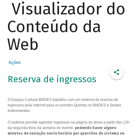
Visualizador do
Conteúdo da
Web
Ações
Reserva de ingressos
O Espaço Cultural BNDES trabalha com um sistema de reserva de
ingressos pela internet para os eventos Quintas no BNDES e Sextas
Instrumentais.
O sistema permite agendar ingressos na página do show a partir das 12h
da segunda-feira da semana do evento,
podendo haver alguns
minutos de variação neste horário por questões de sistema ou