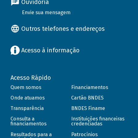
Ouvidoria
Envie sua mensagem
Outros telefones e endereços
Acesso à informação
Acesso Rápido
Quem somos
Financiamentos
Onde atuamos
Cartão BNDES
Transparência
BNDES Finame
Consulta a
Instituições financeiras
financiamentos
credenciadas
Resultados para a
Patrocínios