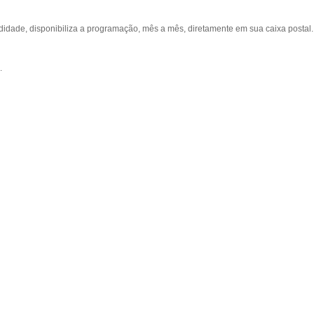
ade, disponibiliza a programação, mês a mês, diretamente em sua caixa postal.
.