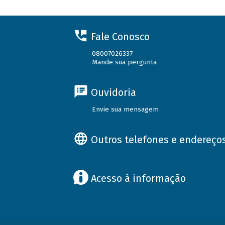
Fale Conosco
08007026337
Mande sua pergunta
Ouvidoria
Envie sua mensagem
Outros telefones e endereço
Acesso à informação