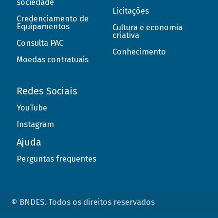
sociedade
Licitações
Credenciamento de
Equipamentos
Cultura e economia
criativa
Consulta PAC
Conhecimento
Moedas contratuais
Redes Sociais
YouTube
Instagram
Ajuda
Perguntas frequentes
© BNDES. Todos os direitos reservados