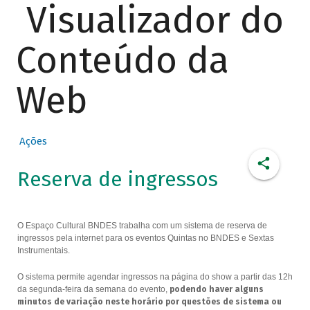
Visualizador do
Conteúdo da
Web
Ações
Reserva de ingressos
O Espaço Cultural BNDES trabalha com um sistema de reserva de
ingressos pela internet para os eventos Quintas no BNDES e Sextas
Instrumentais.
O sistema permite agendar ingressos na página do show a partir das 12h
da segunda-feira da semana do evento,
podendo haver alguns
minutos de variação neste horário por questões de sistema ou