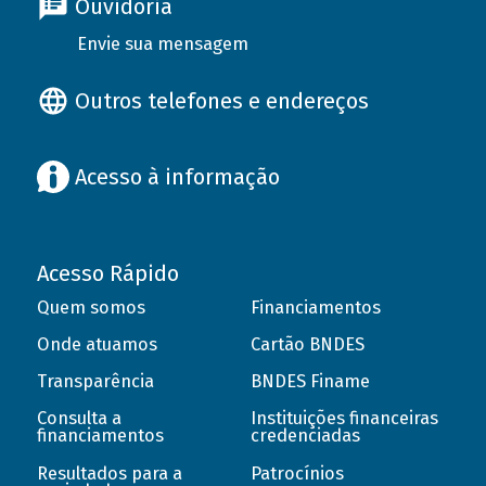
Ouvidoria
Envie sua mensagem
Outros telefones e endereços
Acesso à informação
Acesso Rápido
Quem somos
Financiamentos
Onde atuamos
Cartão BNDES
Transparência
BNDES Finame
Consulta a
Instituições financeiras
financiamentos
credenciadas
Resultados para a
Patrocínios