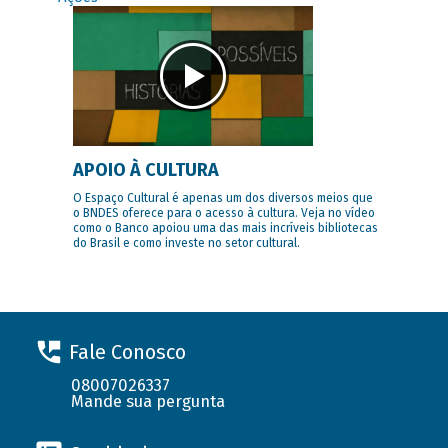
APOIO À CULTURA
O Espaço Cultural é apenas um dos diversos meios que
o BNDES oferece para o acesso à cultura. Veja no vídeo
como o Banco apoiou uma das mais incríveis bibliotecas
do Brasil e como investe no setor cultural.
Fale Conosco
08007026337
Mande sua pergunta