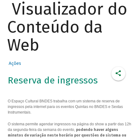
Visualizador do
Conteúdo da
Web
Ações
Reserva de ingressos
O Espaço Cultural BNDES trabalha com um sistema de reserva de
ingressos pela internet para os eventos Quintas no BNDES e Sextas
Instrumentais.
O sistema permite agendar ingressos na página do show a partir das 12h
da segunda-feira da semana do evento,
podendo haver alguns
minutos de variação neste horário por questões de sistema ou