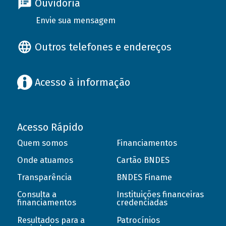
Ouvidoria
Envie sua mensagem
Outros telefones e endereços
Acesso à informação
Acesso Rápido
Quem somos
Financiamentos
Onde atuamos
Cartão BNDES
Transparência
BNDES Finame
Consulta a
Instituições financeiras
financiamentos
credenciadas
Resultados para a
Patrocínios