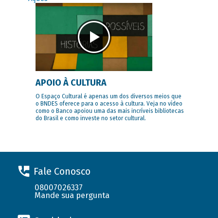
APOIO À CULTURA
O Espaço Cultural é apenas um dos diversos meios que
o BNDES oferece para o acesso à cultura. Veja no vídeo
como o Banco apoiou uma das mais incríveis bibliotecas
do Brasil e como investe no setor cultural.
Fale Conosco
08007026337
Mande sua pergunta