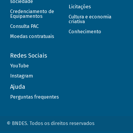
sociedade
Licitações
Credenciamento de
Equipamentos
Cultura e economia
criativa
Consulta PAC
Conhecimento
Moedas contratuais
Redes Sociais
YouTube
Instagram
Ajuda
Perguntas frequentes
© BNDES. Todos os direitos reservados