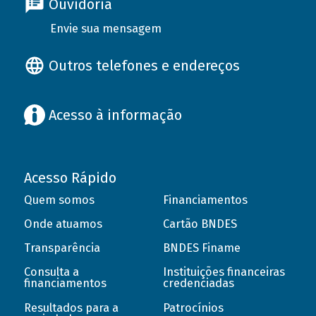
Ouvidoria
Envie sua mensagem
Outros telefones e endereços
Acesso à informação
Acesso Rápido
Quem somos
Financiamentos
Onde atuamos
Cartão BNDES
Transparência
BNDES Finame
Consulta a
Instituições financeiras
financiamentos
credenciadas
Resultados para a
Patrocínios