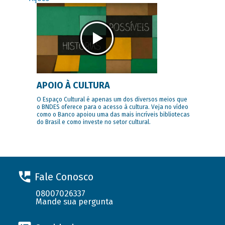
APOIO À CULTURA
O Espaço Cultural é apenas um dos diversos meios que
o BNDES oferece para o acesso à cultura. Veja no vídeo
como o Banco apoiou uma das mais incríveis bibliotecas
do Brasil e como investe no setor cultural.
Fale Conosco
08007026337
Mande sua pergunta