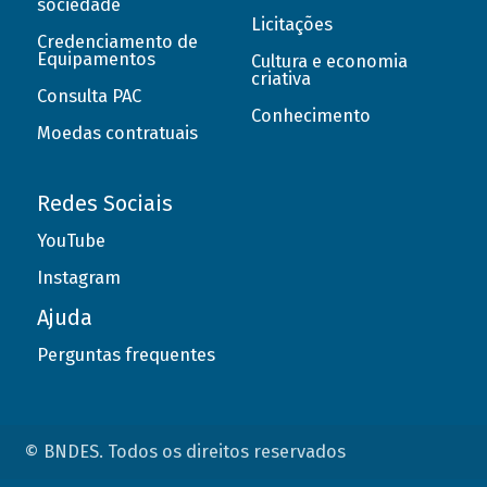
sociedade
Licitações
Credenciamento de
Equipamentos
Cultura e economia
criativa
Consulta PAC
Conhecimento
Moedas contratuais
Redes Sociais
YouTube
Instagram
Ajuda
Perguntas frequentes
© BNDES. Todos os direitos reservados