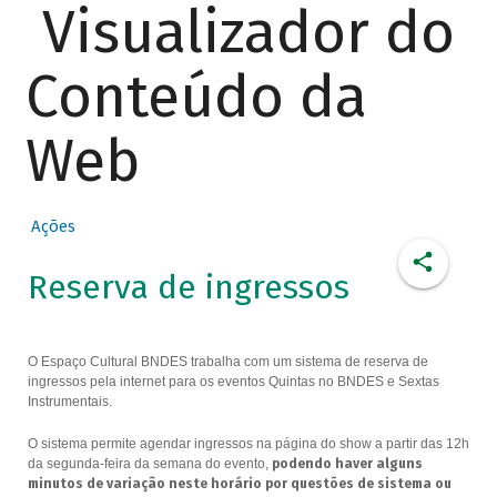
Visualizador do
Conteúdo da
Web
Ações
Reserva de ingressos
O Espaço Cultural BNDES trabalha com um sistema de reserva de
ingressos pela internet para os eventos Quintas no BNDES e Sextas
Instrumentais.
O sistema permite agendar ingressos na página do show a partir das 12h
da segunda-feira da semana do evento,
podendo haver alguns
minutos de variação neste horário por questões de sistema ou