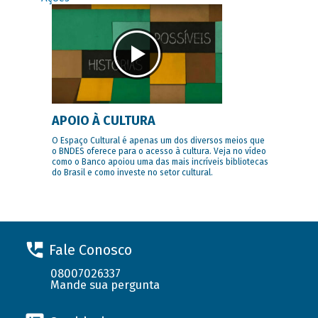
APOIO À CULTURA
O Espaço Cultural é apenas um dos diversos meios que
o BNDES oferece para o acesso à cultura. Veja no vídeo
como o Banco apoiou uma das mais incríveis bibliotecas
do Brasil e como investe no setor cultural.
Fale Conosco
08007026337
Mande sua pergunta