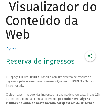
Visualizador do
Conteúdo da
Web
Ações
Reserva de ingressos
O Espaço Cultural BNDES trabalha com um sistema de reserva de
ingressos pela internet para os eventos Quintas no BNDES e Sextas
Instrumentais.
O sistema permite agendar ingressos na página do show a partir das 12h
da segunda-feira da semana do evento,
podendo haver alguns
minutos de variação neste horário por questões de sistema ou