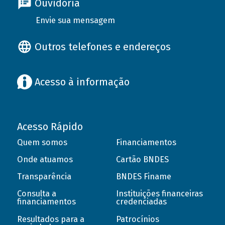
Ouvidoria
Envie sua mensagem
Outros telefones e endereços
Acesso à informação
Acesso Rápido
Quem somos
Financiamentos
Onde atuamos
Cartão BNDES
Transparência
BNDES Finame
Consulta a
Instituições financeiras
financiamentos
credenciadas
Resultados para a
Patrocínios