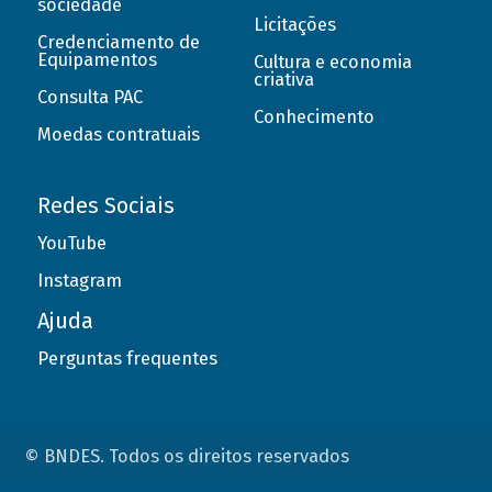
sociedade
Licitações
Credenciamento de
Equipamentos
Cultura e economia
criativa
Consulta PAC
Conhecimento
Moedas contratuais
Redes Sociais
YouTube
Instagram
Ajuda
Perguntas frequentes
© BNDES. Todos os direitos reservados