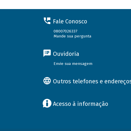
Fale Conosco
08007026337
Mande sua pergunta
Ouvidoria
Envie sua mensagem
Outros telefones e endereço
Acesso à informação