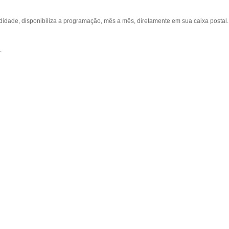
ade, disponibiliza a programação, mês a mês, diretamente em sua caixa postal.
.