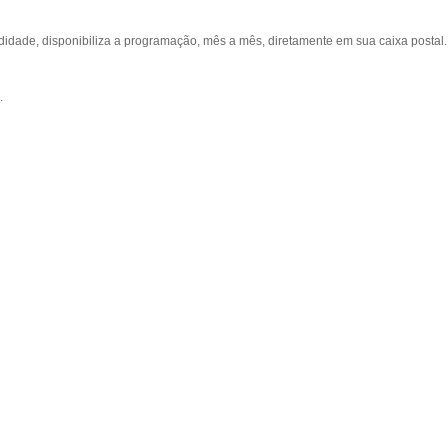
ade, disponibiliza a programação, mês a mês, diretamente em sua caixa postal.
.