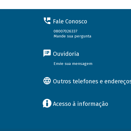
Fale Conosco
08007026337
Mande sua pergunta
Ouvidoria
Envie sua mensagem
Outros telefones e endereço
Acesso à informação