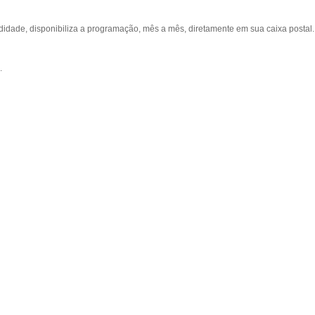
ade, disponibiliza a programação, mês a mês, diretamente em sua caixa postal.
.