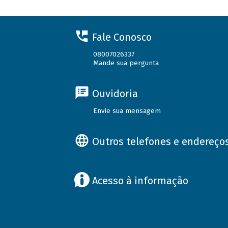
Fale Conosco
08007026337
Mande sua pergunta
Ouvidoria
Envie sua mensagem
Outros telefones e endereço
Acesso à informação