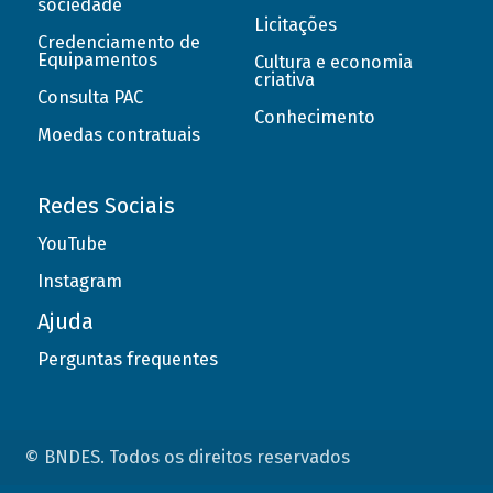
sociedade
Licitações
Credenciamento de
Equipamentos
Cultura e economia
criativa
Consulta PAC
Conhecimento
Moedas contratuais
Redes Sociais
YouTube
Instagram
Ajuda
Perguntas frequentes
© BNDES. Todos os direitos reservados