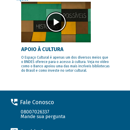
APOIO À CULTURA
O Espaço Cultural é apenas um dos diversos meios que
o BNDES oferece para o acesso à cultura. Veja no vídeo
como o Banco apoiou uma das mais incríveis bibliotecas
do Brasil e como investe no setor cultural.
Fale Conosco
08007026337
Mande sua pergunta