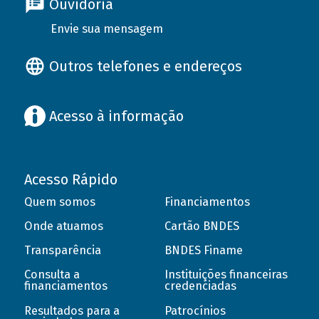
Ouvidoria
Envie sua mensagem
Outros telefones e endereços
Acesso à informação
Acesso Rápido
Quem somos
Financiamentos
Onde atuamos
Cartão BNDES
Transparência
BNDES Finame
Consulta a
Instituições financeiras
financiamentos
credenciadas
Resultados para a
Patrocínios