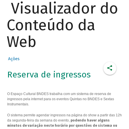
Visualizador do
Conteúdo da
Web
Ações
Reserva de ingressos
O Espaço Cultural BNDES trabalha com um sistema de reserva de
ingressos pela internet para os eventos Quintas no BNDES e Sextas
Instrumentais.
O sistema permite agendar ingressos na página do show a partir das 12h
da segunda-feira da semana do evento,
podendo haver alguns
minutos de variação neste horário por questões de sistema ou