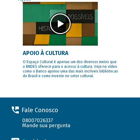
APOIO À CULTURA
O Espaço Cultural é apenas um dos diversos meios que
o BNDES oferece para o acesso à cultura. Veja no vídeo
como o Banco apoiou uma das mais incríveis bibliotecas
do Brasil e como investe no setor cultural.
Fale Conosco
08007026337
Mande sua pergunta