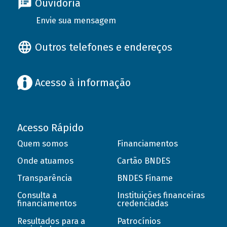
Ouvidoria
Envie sua mensagem
Outros telefones e endereços
Acesso à informação
Acesso Rápido
Quem somos
Financiamentos
Onde atuamos
Cartão BNDES
Transparência
BNDES Finame
Consulta a
Instituições financeiras
financiamentos
credenciadas
Resultados para a
Patrocínios