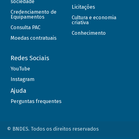
sociedade
Licitações
Credenciamento de
Equipamentos
Cultura e economia
criativa
Consulta PAC
Conhecimento
Moedas contratuais
Redes Sociais
YouTube
Instagram
Ajuda
Perguntas frequentes
© BNDES. Todos os direitos reservados