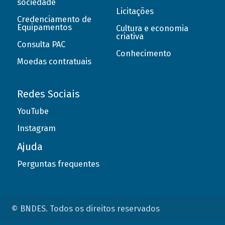
sociedade
Licitações
Credenciamento de
Equipamentos
Cultura e economia
criativa
Consulta PAC
Conhecimento
Moedas contratuais
Redes Sociais
YouTube
Instagram
Ajuda
Perguntas frequentes
© BNDES. Todos os direitos reservados