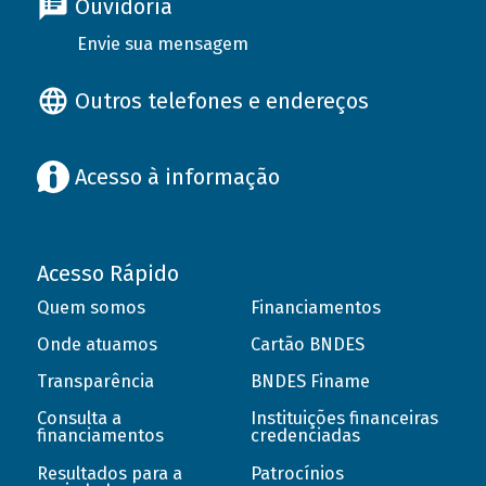
Ouvidoria
Envie sua mensagem
Outros telefones e endereços
Acesso à informação
Acesso Rápido
Quem somos
Financiamentos
Onde atuamos
Cartão BNDES
Transparência
BNDES Finame
Consulta a
Instituições financeiras
financiamentos
credenciadas
Resultados para a
Patrocínios