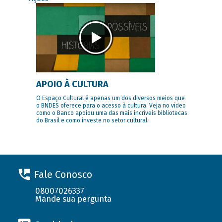
APOIO À CULTURA
O Espaço Cultural é apenas um dos diversos meios que
o BNDES oferece para o acesso à cultura. Veja no vídeo
como o Banco apoiou uma das mais incríveis bibliotecas
do Brasil e como investe no setor cultural.
Fale Conosco
08007026337
Mande sua pergunta