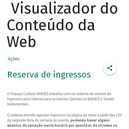
Visualizador do
Conteúdo da
Web
Ações
Reserva de ingressos
O Espaço Cultural BNDES trabalha com um sistema de reserva de
ingressos pela internet para os eventos Quintas no BNDES e Sextas
Instrumentais.
O sistema permite agendar ingressos na página do show a partir das 12h
da segunda-feira da semana do evento,
podendo haver alguns
minutos de variação neste horário por questões de sistema ou