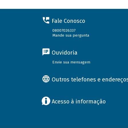
Fale Conosco
08007026337
Mande sua pergunta
Ouvidoria
Envie sua mensagem
Outros telefones e endereço
Acesso à informação