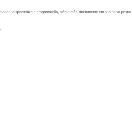
ade, disponibiliza a programação, mês a mês, diretamente em sua caixa postal.
.