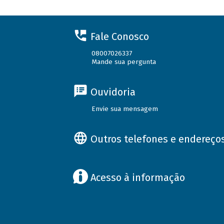
Fale Conosco
08007026337
Mande sua pergunta
Ouvidoria
Envie sua mensagem
Outros telefones e endereço
Acesso à informação