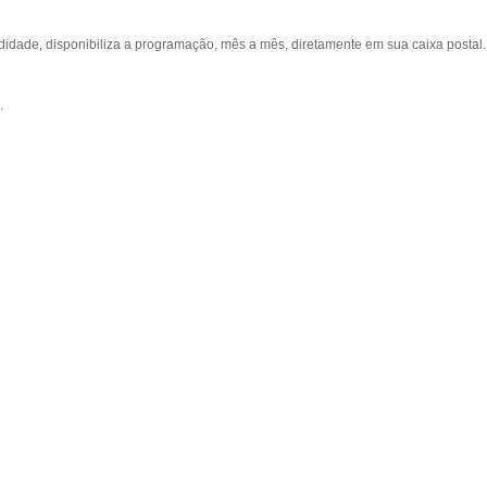
ade, disponibiliza a programação, mês a mês, diretamente em sua caixa postal.
.