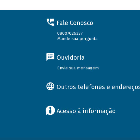
Fale Conosco
08007026337
Mande sua pergunta
Ouvidoria
Envie sua mensagem
Outros telefones e endereço
Acesso à informação