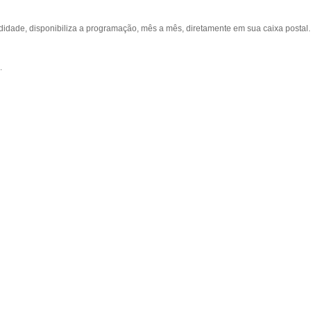
ade, disponibiliza a programação, mês a mês, diretamente em sua caixa postal.
.