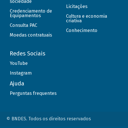
sociedade
Licitações
Credenciamento de
Equipamentos
Cultura e economia
criativa
Consulta PAC
Conhecimento
Moedas contratuais
Redes Sociais
YouTube
Instagram
Ajuda
Perguntas frequentes
© BNDES. Todos os direitos reservados