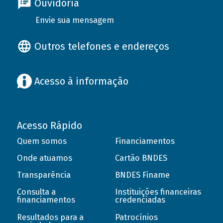
Ouvidoria
Envie sua mensagem
Outros telefones e endereços
Acesso à informação
Acesso Rápido
Quem somos
Financiamentos
Onde atuamos
Cartão BNDES
Transparência
BNDES Finame
Consulta a
Instituições financeiras
financiamentos
credenciadas
Resultados para a
Patrocínios