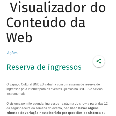
Visualizador do
Conteúdo da
Web
Ações
Reserva de ingressos
O Espaço Cultural BNDES trabalha com um sistema de reserva de
ingressos pela internet para os eventos Quintas no BNDES e Sextas
Instrumentais.
O sistema permite agendar ingressos na página do show a partir das 12h
da segunda-feira da semana do evento,
podendo haver alguns
minutos de variação neste horário por questões de sistema ou