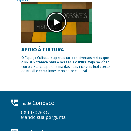
APOIO À CULTURA
O Espaço Cultural é apenas um dos diversos meios que
o BNDES oferece para o acesso à cultura. Veja no vídeo
como o Banco apoiou uma das mais incríveis bibliotecas
do Brasil e como investe no setor cultural.
Fale Conosco
08007026337
Mande sua pergunta