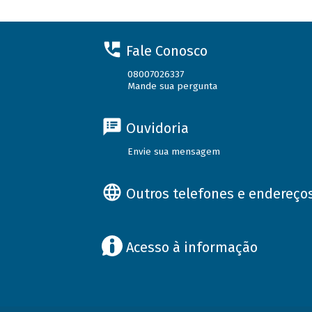
Fale Conosco
08007026337
Mande sua pergunta
Ouvidoria
Envie sua mensagem
Outros telefones e endereço
Acesso à informação