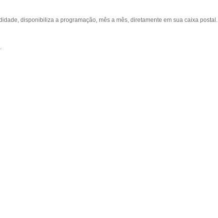
ade, disponibiliza a programação, mês a mês, diretamente em sua caixa postal.
.