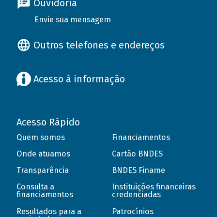
Ouvidoria
Envie sua mensagem
Outros telefones e endereços
Acesso à informação
Acesso Rápido
Quem somos
Financiamentos
Onde atuamos
Cartão BNDES
Transparência
BNDES Finame
Consulta a
Instituições financeiras
financiamentos
credenciadas
Resultados para a
Patrocínios