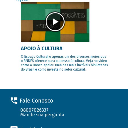
APOIO À CULTURA
O Espaço Cultural é apenas um dos diversos meios que
o BNDES oferece para o acesso à cultura. Veja no vídeo
como o Banco apoiou uma das mais incríveis bibliotecas
do Brasil e como investe no setor cultural.
Fale Conosco
08007026337
Mande sua pergunta