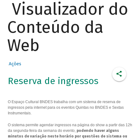
Visualizador do
Conteúdo da
Web
Ações
Reserva de ingressos
O Espaço Cultural BNDES trabalha com um sistema de reserva de
ingressos pela internet para os eventos Quintas no BNDES e Sextas
Instrumentais.
O sistema permite agendar ingressos na página do show a partir das 12h
da segunda-feira da semana do evento,
podendo haver alguns
minutos de variação neste horário por questões de sistema ou