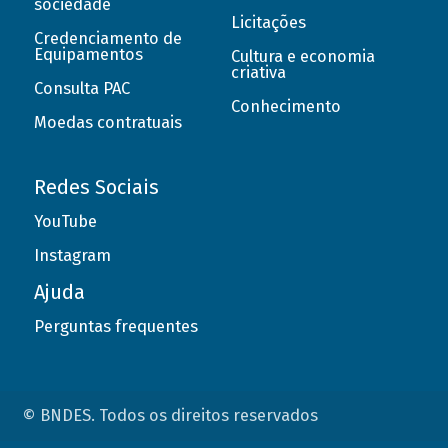
sociedade
Licitações
Credenciamento de
Equipamentos
Cultura e economia
criativa
Consulta PAC
Conhecimento
Moedas contratuais
Redes Sociais
YouTube
Instagram
Ajuda
Perguntas frequentes
© BNDES. Todos os direitos reservados