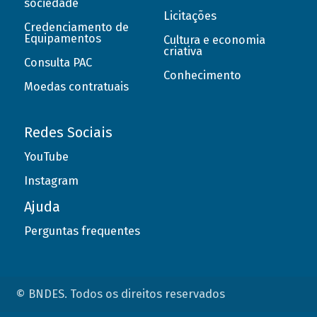
sociedade
Licitações
Credenciamento de
Equipamentos
Cultura e economia
criativa
Consulta PAC
Conhecimento
Moedas contratuais
Redes Sociais
YouTube
Instagram
Ajuda
Perguntas frequentes
© BNDES. Todos os direitos reservados