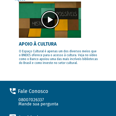
APOIO À CULTURA
O Espaço Cultural é apenas um dos diversos meios que
o BNDES oferece para o acesso à cultura. Veja no vídeo
como o Banco apoiou uma das mais incríveis bibliotecas
do Brasil e como investe no setor cultural.
Fale Conosco
08007026337
Mande sua pergunta