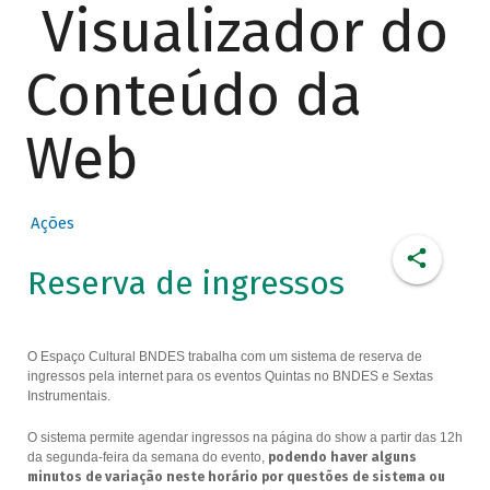
Visualizador do
Conteúdo da
Web
Ações
Reserva de ingressos
O Espaço Cultural BNDES trabalha com um sistema de reserva de
ingressos pela internet para os eventos Quintas no BNDES e Sextas
Instrumentais.
O sistema permite agendar ingressos na página do show a partir das 12h
da segunda-feira da semana do evento,
podendo haver alguns
minutos de variação neste horário por questões de sistema ou