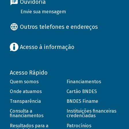
Ouvidoria
Envie sua mensagem
Outros telefones e endereços
Acesso à informação
Acesso Rápido
Quem somos
Financiamentos
Onde atuamos
Cartão BNDES
Transparência
BNDES Finame
Consulta a
Instituições financeiras
financiamentos
credenciadas
Resultados para a
Patrocínios