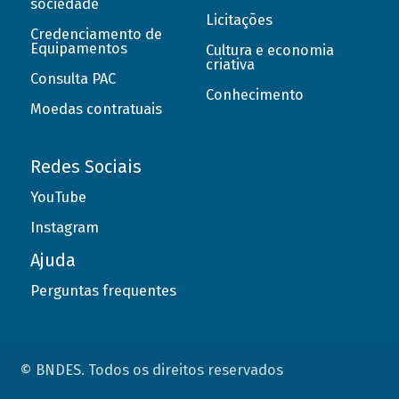
sociedade
Licitações
Credenciamento de
Equipamentos
Cultura e economia
criativa
Consulta PAC
Conhecimento
Moedas contratuais
Redes Sociais
YouTube
Instagram
Ajuda
Perguntas frequentes
© BNDES. Todos os direitos reservados