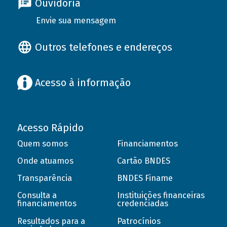
Ouvidoria
Envie sua mensagem
Outros telefones e endereços
Acesso à informação
Acesso Rápido
Quem somos
Financiamentos
Onde atuamos
Cartão BNDES
Transparência
BNDES Finame
Consulta a
Instituições financeiras
financiamentos
credenciadas
Resultados para a
Patrocínios