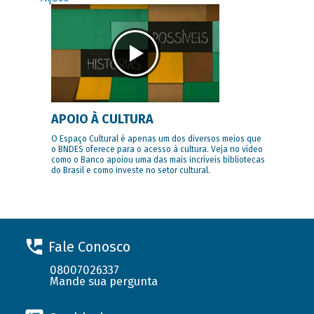
APOIO À CULTURA
O Espaço Cultural é apenas um dos diversos meios que
o BNDES oferece para o acesso à cultura. Veja no vídeo
como o Banco apoiou uma das mais incríveis bibliotecas
do Brasil e como investe no setor cultural.
Fale Conosco
08007026337
Mande sua pergunta