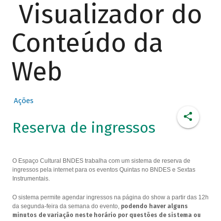
Visualizador do
Conteúdo da
Web
Ações
Reserva de ingressos
O Espaço Cultural BNDES trabalha com um sistema de reserva de
ingressos pela internet para os eventos Quintas no BNDES e Sextas
Instrumentais.
O sistema permite agendar ingressos na página do show a partir das 12h
da segunda-feira da semana do evento,
podendo haver alguns
minutos de variação neste horário por questões de sistema ou