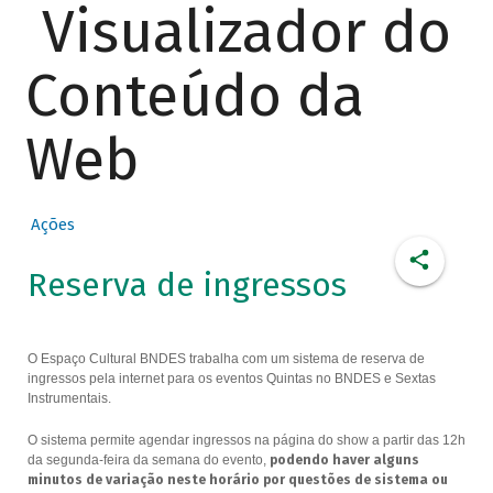
Visualizador do
Conteúdo da
Web
Ações
Reserva de ingressos
O Espaço Cultural BNDES trabalha com um sistema de reserva de
ingressos pela internet para os eventos Quintas no BNDES e Sextas
Instrumentais.
O sistema permite agendar ingressos na página do show a partir das 12h
da segunda-feira da semana do evento,
podendo haver alguns
minutos de variação neste horário por questões de sistema ou