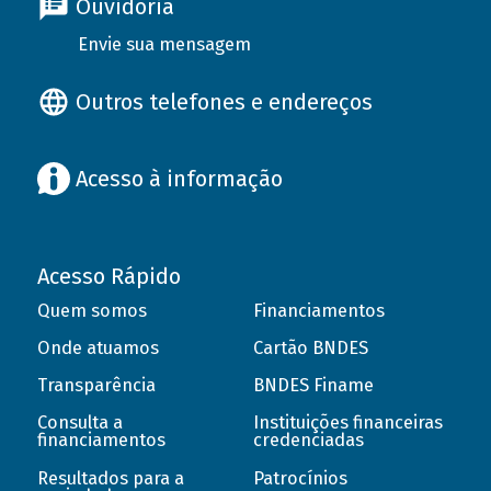
Ouvidoria
Envie sua mensagem
Outros telefones e endereços
Acesso à informação
Acesso Rápido
Quem somos
Financiamentos
Onde atuamos
Cartão BNDES
Transparência
BNDES Finame
Consulta a
Instituições financeiras
financiamentos
credenciadas
Resultados para a
Patrocínios