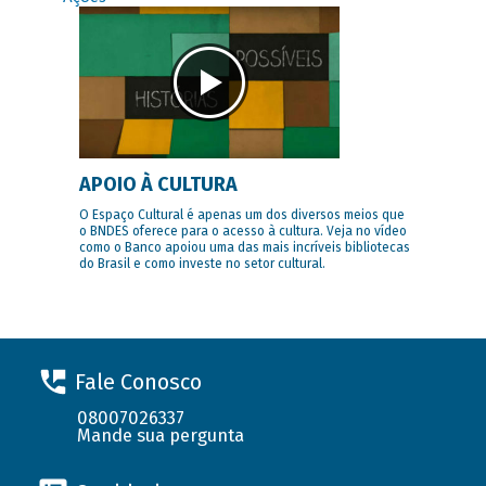
APOIO À CULTURA
O Espaço Cultural é apenas um dos diversos meios que
o BNDES oferece para o acesso à cultura. Veja no vídeo
como o Banco apoiou uma das mais incríveis bibliotecas
do Brasil e como investe no setor cultural.
Fale Conosco
08007026337
Mande sua pergunta