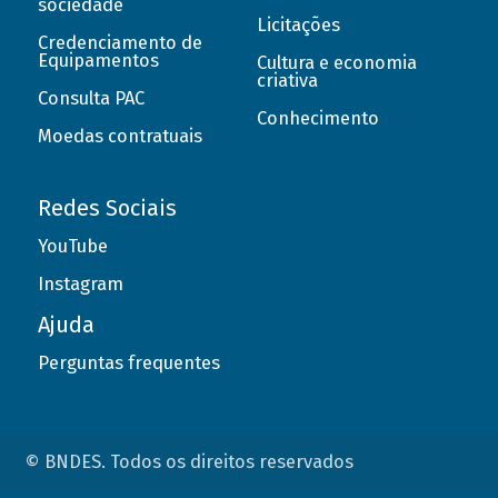
sociedade
Licitações
Credenciamento de
Equipamentos
Cultura e economia
criativa
Consulta PAC
Conhecimento
Moedas contratuais
Redes Sociais
YouTube
Instagram
Ajuda
Perguntas frequentes
© BNDES. Todos os direitos reservados