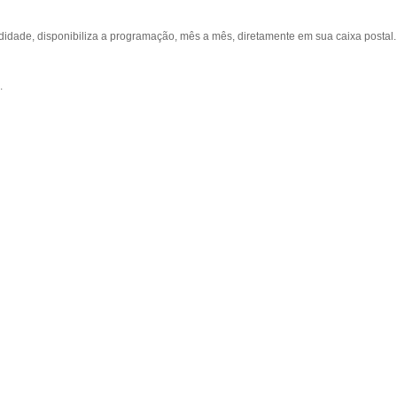
ade, disponibiliza a programação, mês a mês, diretamente em sua caixa postal.
.