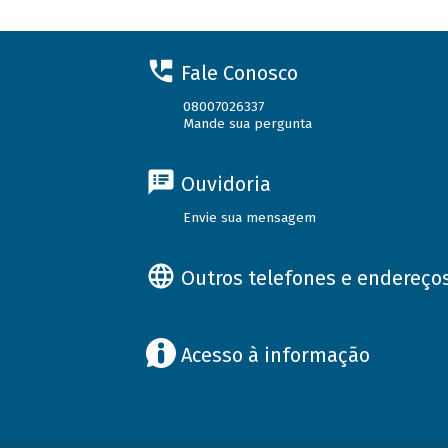
Fale Conosco
08007026337
Mande sua pergunta
Ouvidoria
Envie sua mensagem
Outros telefones e endereço
Acesso à informação