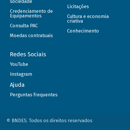
sociedade
Licitações
Credenciamento de
Equipamentos
Cultura e economia
criativa
Consulta PAC
Conhecimento
Moedas contratuais
Redes Sociais
YouTube
Instagram
Ajuda
Perguntas frequentes
© BNDES. Todos os direitos reservados