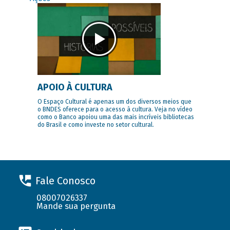
APOIO À CULTURA
O Espaço Cultural é apenas um dos diversos meios que
o BNDES oferece para o acesso à cultura. Veja no vídeo
como o Banco apoiou uma das mais incríveis bibliotecas
do Brasil e como investe no setor cultural.
Fale Conosco
08007026337
Mande sua pergunta