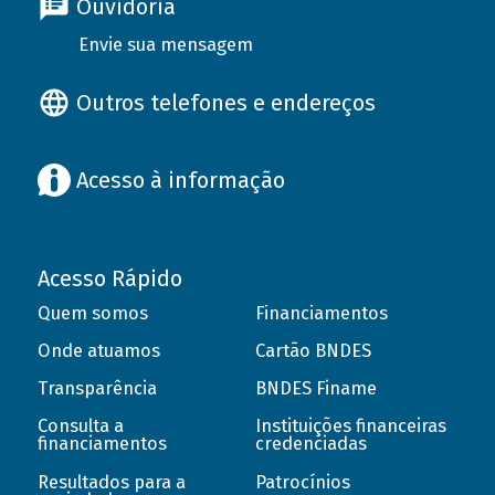
Ouvidoria
Envie sua mensagem
Outros telefones e endereços
Acesso à informação
Acesso Rápido
Quem somos
Financiamentos
Onde atuamos
Cartão BNDES
Transparência
BNDES Finame
Consulta a
Instituições financeiras
financiamentos
credenciadas
Resultados para a
Patrocínios