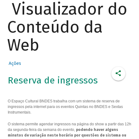
Visualizador do
Conteúdo da
Web
Ações
Reserva de ingressos
O Espaço Cultural BNDES trabalha com um sistema de reserva de
ingressos pela internet para os eventos Quintas no BNDES e Sextas
Instrumentais.
O sistema permite agendar ingressos na página do show a partir das 12h
da segunda-feira da semana do evento,
podendo haver alguns
minutos de variação neste horário por questões de sistema ou