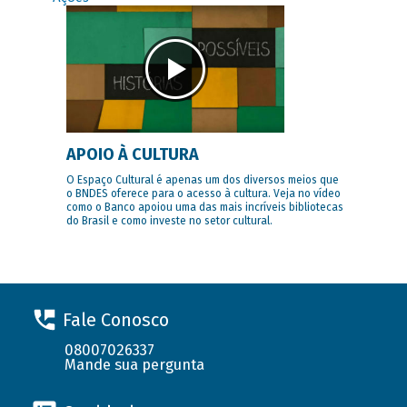
APOIO À CULTURA
O Espaço Cultural é apenas um dos diversos meios que
o BNDES oferece para o acesso à cultura. Veja no vídeo
como o Banco apoiou uma das mais incríveis bibliotecas
do Brasil e como investe no setor cultural.
Fale Conosco
08007026337
Mande sua pergunta