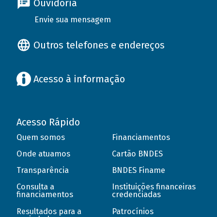
Ouvidoria
Envie sua mensagem
Outros telefones e endereços
Acesso à informação
Acesso Rápido
Quem somos
Financiamentos
Onde atuamos
Cartão BNDES
Transparência
BNDES Finame
Consulta a
Instituições financeiras
financiamentos
credenciadas
Resultados para a
Patrocínios