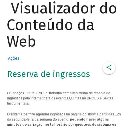
Visualizador do
Conteúdo da
Web
Ações
Reserva de ingressos
O Espaço Cultural BNDES trabalha com um sistema de reserva de
ingressos pela internet para os eventos Quintas no BNDES e Sextas
Instrumentais.
O sistema permite agendar ingressos na página do show a partir das 12h
da segunda-feira da semana do evento,
podendo haver alguns
minutos de variação neste horário por questões de sistema ou