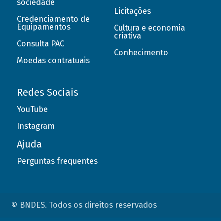
sociedade
Licitações
Credenciamento de
Equipamentos
Cultura e economia
criativa
Consulta PAC
Conhecimento
Moedas contratuais
Redes Sociais
YouTube
Instagram
Ajuda
Perguntas frequentes
© BNDES. Todos os direitos reservados