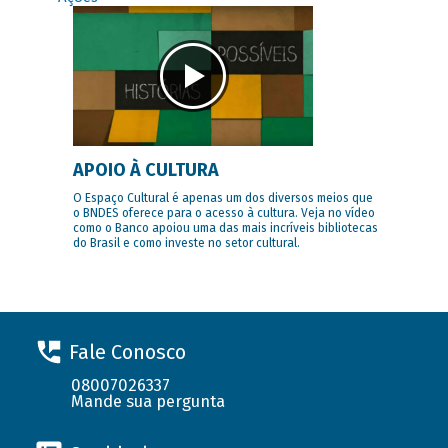
APOIO À CULTURA
O Espaço Cultural é apenas um dos diversos meios que
o BNDES oferece para o acesso à cultura. Veja no vídeo
como o Banco apoiou uma das mais incríveis bibliotecas
do Brasil e como investe no setor cultural.
Fale Conosco
08007026337
Mande sua pergunta