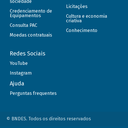
sociedade
Licitações
Credenciamento de
Equipamentos
Cultura e economia
criativa
Consulta PAC
Conhecimento
Moedas contratuais
Redes Sociais
YouTube
Instagram
Ajuda
Perguntas frequentes
© BNDES. Todos os direitos reservados