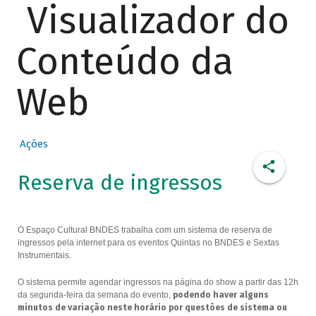
Visualizador do
Conteúdo da
Web
Ações
Reserva de ingressos
O Espaço Cultural BNDES trabalha com um sistema de reserva de
ingressos pela internet para os eventos Quintas no BNDES e Sextas
Instrumentais.
O sistema permite agendar ingressos na página do show a partir das 12h
da segunda-feira da semana do evento,
podendo haver alguns
minutos de variação neste horário por questões de sistema ou