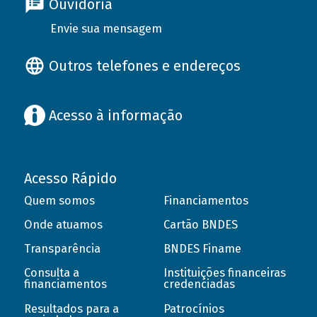
Ouvidoria
Envie sua mensagem
Outros telefones e endereços
Acesso à informação
Acesso Rápido
Quem somos
Financiamentos
Onde atuamos
Cartão BNDES
Transparência
BNDES Finame
Consulta a
Instituições financeiras
financiamentos
credenciadas
Resultados para a
Patrocínios