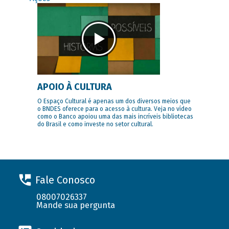
APOIO À CULTURA
O Espaço Cultural é apenas um dos diversos meios que
o BNDES oferece para o acesso à cultura. Veja no vídeo
como o Banco apoiou uma das mais incríveis bibliotecas
do Brasil e como investe no setor cultural.
Fale Conosco
08007026337
Mande sua pergunta