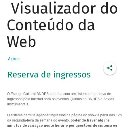
Visualizador do
Conteúdo da
Web
Ações
Reserva de ingressos
O Espaço Cultural BNDES trabalha com um sistema de reserva de
ingressos pela internet para os eventos Quintas no BNDES e Sextas
Instrumentais.
O sistema permite agendar ingressos na página do show a partir das 12h
da segunda-feira da semana do evento,
podendo haver alguns
minutos de variação neste horário por questões de sistema ou