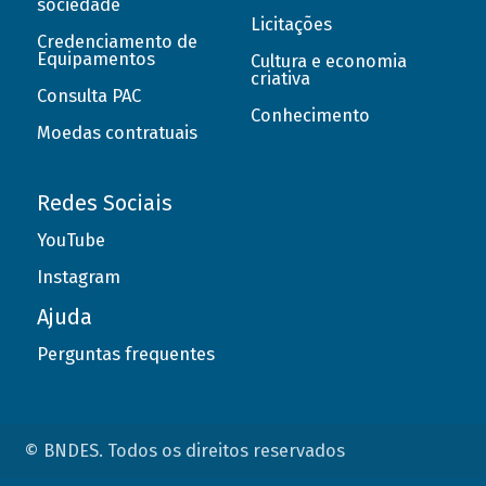
sociedade
Licitações
Credenciamento de
Equipamentos
Cultura e economia
criativa
Consulta PAC
Conhecimento
Moedas contratuais
Redes Sociais
YouTube
Instagram
Ajuda
Perguntas frequentes
© BNDES. Todos os direitos reservados