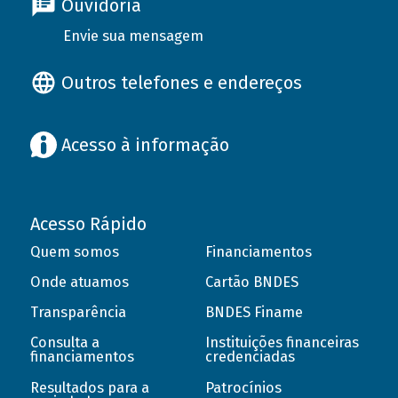
Ouvidoria
Envie sua mensagem
Outros telefones e endereços
Acesso à informação
Acesso Rápido
Quem somos
Financiamentos
Onde atuamos
Cartão BNDES
Transparência
BNDES Finame
Consulta a
Instituições financeiras
financiamentos
credenciadas
Resultados para a
Patrocínios