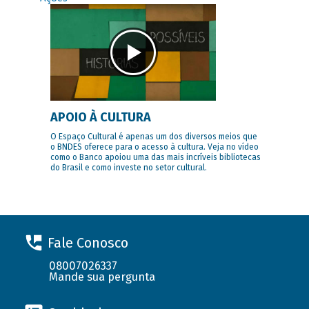
APOIO À CULTURA
O Espaço Cultural é apenas um dos diversos meios que
o BNDES oferece para o acesso à cultura. Veja no vídeo
como o Banco apoiou uma das mais incríveis bibliotecas
do Brasil e como investe no setor cultural.
Fale Conosco
08007026337
Mande sua pergunta