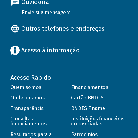
Ouvidoria
Envie sua mensagem
Outros telefones e endereços
Acesso à informação
Acesso Rápido
Quem somos
Financiamentos
Onde atuamos
Cartão BNDES
Transparência
BNDES Finame
Consulta a
Instituições financeiras
financiamentos
credenciadas
Resultados para a
Patrocínios