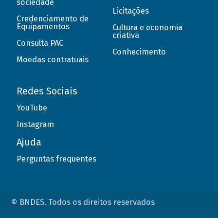
sociedade
Licitações
Credenciamento de
Equipamentos
Cultura e economia
criativa
Consulta PAC
Conhecimento
Moedas contratuais
Redes Sociais
YouTube
Instagram
Ajuda
Perguntas frequentes
© BNDES. Todos os direitos reservados