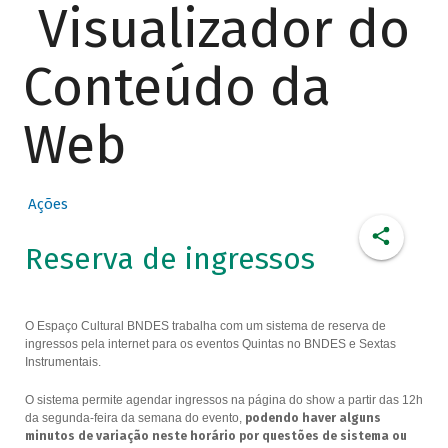
Visualizador do
Conteúdo da
Web
Ações
Reserva de ingressos
O Espaço Cultural BNDES trabalha com um sistema de reserva de
ingressos pela internet para os eventos Quintas no BNDES e Sextas
Instrumentais.
O sistema permite agendar ingressos na página do show a partir das 12h
da segunda-feira da semana do evento,
podendo haver alguns
minutos de variação neste horário por questões de sistema ou