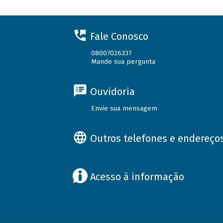
Fale Conosco
08007026337
Mande sua pergunta
Ouvidoria
Envie sua mensagem
Outros telefones e endereço
Acesso à informação