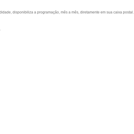
ade, disponibiliza a programação, mês a mês, diretamente em sua caixa postal.
.