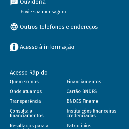
Ouvidoria
Envie sua mensagem
Outros telefones e endereços
Acesso à informação
Acesso Rápido
Quem somos
Financiamentos
Onde atuamos
Cartão BNDES
Transparência
BNDES Finame
Consulta a
Instituições financeiras
financiamentos
credenciadas
Resultados para a
Patrocínios