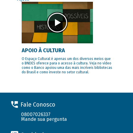
APOIO À CULTURA
O Espaço Cultural é apenas um dos diversos meios que
o BNDES oferece para o acesso à cultura. Veja no vídeo
como o Banco apoiou uma das mais incríveis bibliotecas
do Brasil e como investe no setor cultural.
Fale Conosco
08007026337
Mande sua pergunta