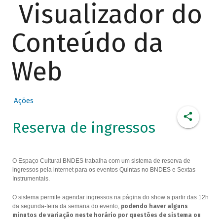
Visualizador do
Conteúdo da
Web
Ações
Reserva de ingressos
O Espaço Cultural BNDES trabalha com um sistema de reserva de
ingressos pela internet para os eventos Quintas no BNDES e Sextas
Instrumentais.
O sistema permite agendar ingressos na página do show a partir das 12h
da segunda-feira da semana do evento,
podendo haver alguns
minutos de variação neste horário por questões de sistema ou