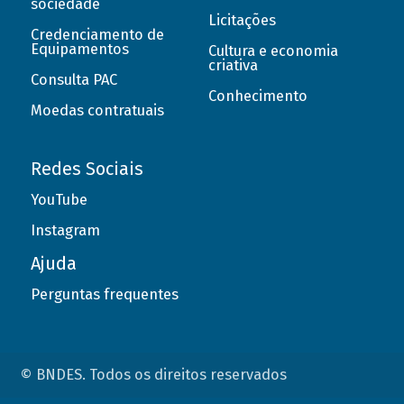
sociedade
Licitações
Credenciamento de
Equipamentos
Cultura e economia
criativa
Consulta PAC
Conhecimento
Moedas contratuais
Redes Sociais
YouTube
Instagram
Ajuda
Perguntas frequentes
© BNDES. Todos os direitos reservados