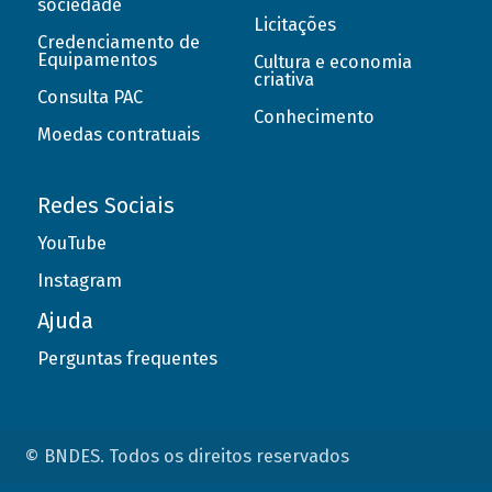
sociedade
Licitações
Credenciamento de
Equipamentos
Cultura e economia
criativa
Consulta PAC
Conhecimento
Moedas contratuais
Redes Sociais
YouTube
Instagram
Ajuda
Perguntas frequentes
© BNDES. Todos os direitos reservados