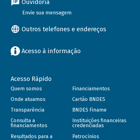
Ouvidoria
Envie sua mensagem
Outros telefones e endereços
Acesso à informação
Acesso Rápido
Quem somos
Financiamentos
Onde atuamos
Cartão BNDES
Transparência
BNDES Finame
Consulta a
Instituições financeiras
financiamentos
credenciadas
Resultados para a
Patrocínios