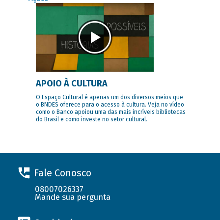
APOIO À CULTURA
O Espaço Cultural é apenas um dos diversos meios que
o BNDES oferece para o acesso à cultura. Veja no vídeo
como o Banco apoiou uma das mais incríveis bibliotecas
do Brasil e como investe no setor cultural.
Fale Conosco
08007026337
Mande sua pergunta