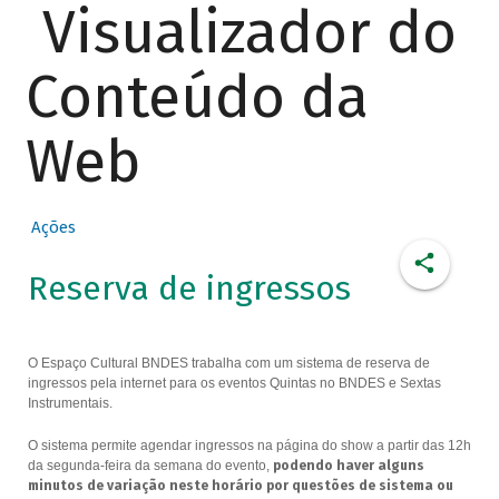
Visualizador do
Conteúdo da
Web
Ações
Reserva de ingressos
O Espaço Cultural BNDES trabalha com um sistema de reserva de
ingressos pela internet para os eventos Quintas no BNDES e Sextas
Instrumentais.
O sistema permite agendar ingressos na página do show a partir das 12h
da segunda-feira da semana do evento,
podendo haver alguns
minutos de variação neste horário por questões de sistema ou