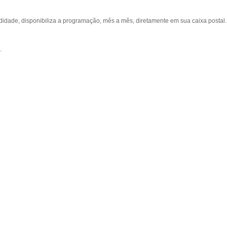
ade, disponibiliza a programação, mês a mês, diretamente em sua caixa postal.
.