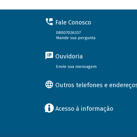
Fale Conosco
08007026337
Mande sua pergunta
Ouvidoria
Envie sua mensagem
Outros telefones e endereço
Acesso à informação