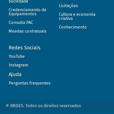
sociedade
Licitações
Credenciamento de
Equipamentos
Cultura e economia
criativa
Consulta PAC
Conhecimento
Moedas contratuais
Redes Sociais
YouTube
Instagram
Ajuda
Perguntas frequentes
© BNDES. Todos os direitos reservados