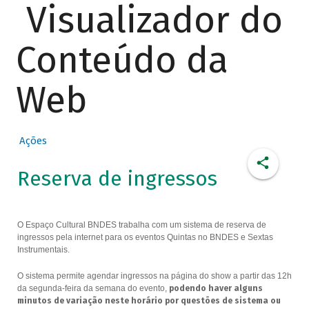
Visualizador do
Conteúdo da
Web
Ações
Reserva de ingressos
O Espaço Cultural BNDES trabalha com um sistema de reserva de
ingressos pela internet para os eventos Quintas no BNDES e Sextas
Instrumentais.
O sistema permite agendar ingressos na página do show a partir das 12h
da segunda-feira da semana do evento,
podendo haver alguns
minutos de variação neste horário por questões de sistema ou