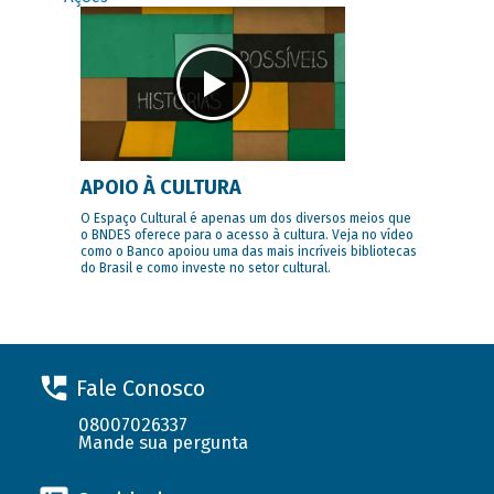
APOIO À CULTURA
O Espaço Cultural é apenas um dos diversos meios que
o BNDES oferece para o acesso à cultura. Veja no vídeo
como o Banco apoiou uma das mais incríveis bibliotecas
do Brasil e como investe no setor cultural.
Fale Conosco
08007026337
Mande sua pergunta