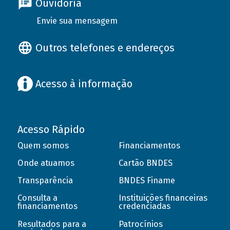
Ouvidoria
Envie sua mensagem
Outros telefones e endereços
Acesso à informação
Acesso Rápido
Quem somos
Financiamentos
Onde atuamos
Cartão BNDES
Transparência
BNDES Finame
Consulta a
Instituições financeiras
financiamentos
credenciadas
Resultados para a
Patrocínios