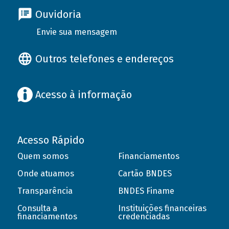
Ouvidoria
Envie sua mensagem
Outros telefones e endereços
Acesso à informação
Acesso Rápido
Quem somos
Financiamentos
Onde atuamos
Cartão BNDES
Transparência
BNDES Finame
Consulta a
Instituições financeiras
financiamentos
credenciadas