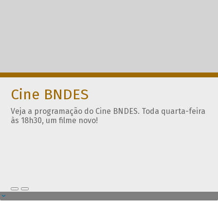
Cine BNDES
Veja a programação do Cine BNDES. Toda quarta-feira
às 18h30, um filme novo!