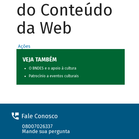
do Conteúdo
da Web
Ações
VEJA TAMBÉM
O BNDES e o apoio à cultura
Patrocínio a eventos culturais
Fale Conosco
08007026337
Mande sua pergunta