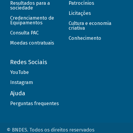
Resultados para a
Patrocínios
sociedade
Licitações
Credenciamento de
Equipamentos
Cultura e economia
criativa
Consulta PAC
Conhecimento
Moedas contratuais
Redes Sociais
YouTube
Instagram
Ajuda
Perguntas frequentes
© BNDES. Todos os direitos reservados