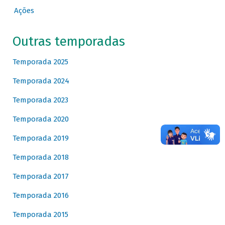
Ações
Outras temporadas
Temporada 2025
Temporada 2024
Temporada 2023
Temporada 2020
Temporada 2019
Temporada 2018
Temporada 2017
Temporada 2016
Temporada 2015