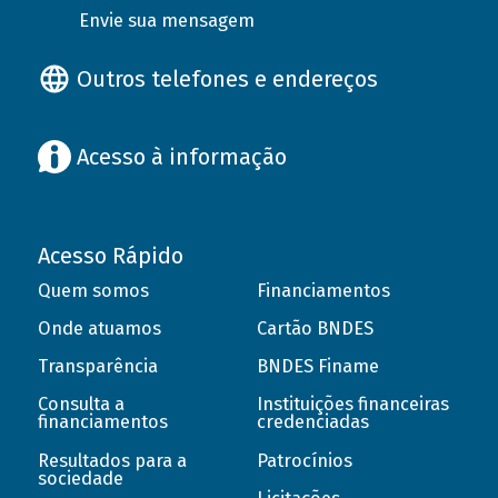
Envie sua mensagem
Outros telefones e endereços
Acesso à informação
Acesso Rápido
Quem somos
Financiamentos
Onde atuamos
Cartão BNDES
Transparência
BNDES Finame
Consulta a
Instituições financeiras
financiamentos
credenciadas
Resultados para a
Patrocínios
sociedade