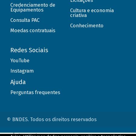
Licitações
Credenciamento de
Equipamentos
Cultura e economia
criativa
Consulta PAC
Conhecimento
Moedas contratuais
Redes Sociais
YouTube
Instagram
Ajuda
Perguntas frequentes
© BNDES. Todos os direitos reservados
ConteÃºdo complementar