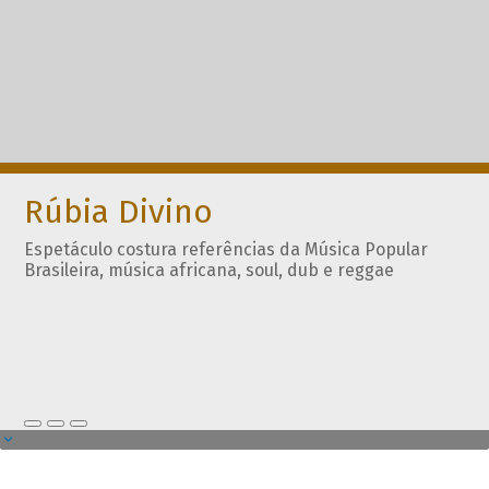
Rúbia Divino
Espetáculo costura referências da Música Popular
Brasileira, música africana, soul, dub e reggae