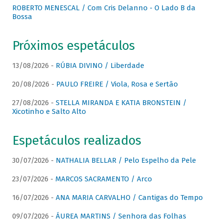
ROBERTO MENESCAL / Com Cris Delanno - O Lado B da
Bossa
Próximos espetáculos
13/08/2026 -
RÚBIA DIVINO / Liberdade
20/08/2026 -
PAULO FREIRE / Viola, Rosa e Sertão
27/08/2026 -
STELLA MIRANDA E KATIA BRONSTEIN /
Xicotinho e Salto Alto
Espetáculos realizados
30/07/2026 -
NATHALIA BELLAR / Pelo Espelho da Pele
23/07/2026 -
MARCOS SACRAMENTO / Arco
16/07/2026 -
ANA MARIA CARVALHO / Cantigas do Tempo
09/07/2026 -
ÁUREA MARTINS / Senhora das Folhas