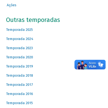
Ações
Outras temporadas
Temporada 2025
Temporada 2024
Temporada 2023
Temporada 2020
Temporada 2019
Temporada 2018
Temporada 2017
Temporada 2016
Temporada 2015