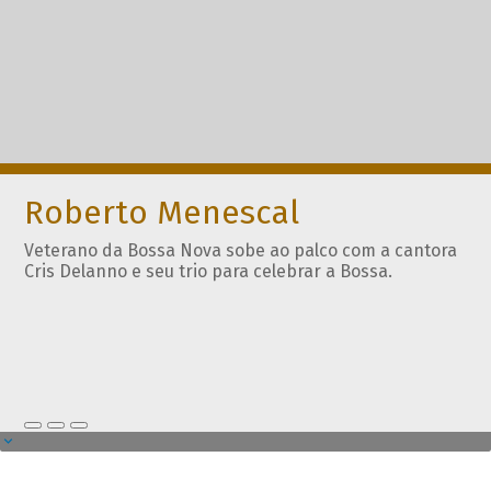
Roberto Menescal
Veterano da Bossa Nova sobe ao palco com a cantora
Cris Delanno e seu trio para celebrar a Bossa.