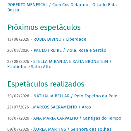
ROBERTO MENESCAL / Com Cris Delanno - O Lado B da
Bossa
Próximos espetáculos
13/08/2026 -
RÚBIA DIVINO / Liberdade
20/08/2026 -
PAULO FREIRE / Viola, Rosa e Sertão
27/08/2026 -
STELLA MIRANDA E KATIA BRONSTEIN /
Xicotinho e Salto Alto
Espetáculos realizados
30/07/2026 -
NATHALIA BELLAR / Pelo Espelho da Pele
23/07/2026 -
MARCOS SACRAMENTO / Arco
16/07/2026 -
ANA MARIA CARVALHO / Cantigas do Tempo
09/07/2026 -
ÁUREA MARTINS / Senhora das Folhas