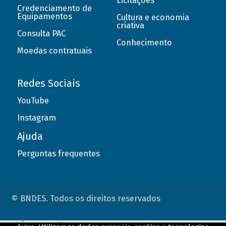
Licitações
Credenciamento de
Equipamentos
Cultura e economia
criativa
Consulta PAC
Conhecimento
Moedas contratuais
Redes Sociais
YouTube
Instagram
Ajuda
Perguntas frequentes
© BNDES. Todos os direitos reservados
ConteÃºdo complementar