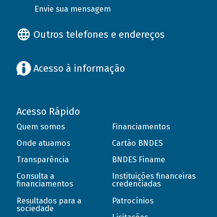
Envie sua mensagem
Outros telefones e endereços
Acesso à informação
Acesso Rápido
Quem somos
Financiamentos
Onde atuamos
Cartão BNDES
Transparência
BNDES Finame
Consulta a
Instituições financeiras
financiamentos
credenciadas
Resultados para a
Patrocínios
sociedade