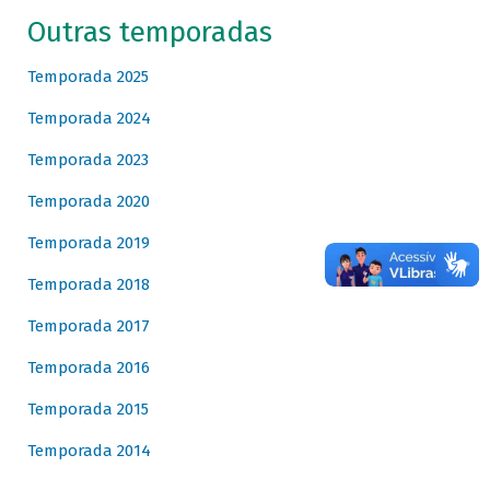
Outras temporadas
Temporada 2025
Temporada 2024
Temporada 2023
Temporada 2020
Temporada 2019
Temporada 2018
Temporada 2017
Temporada 2016
Temporada 2015
Temporada 2014