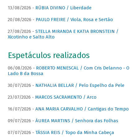
13/08/2026 -
RÚBIA DIVINO / Liberdade
20/08/2026 -
PAULO FREIRE / Viola, Rosa e Sertão
27/08/2026 -
STELLA MIRANDA E KATIA BRONSTEIN /
Xicotinho e Salto Alto
Espetáculos realizados
06/08/2026 -
ROBERTO MENESCAL / Com Cris Delanno - O
Lado B da Bossa
30/07/2026 -
NATHALIA BELLAR / Pelo Espelho da Pele
23/07/2026 -
MARCOS SACRAMENTO / Arco
16/07/2026 -
ANA MARIA CARVALHO / Cantigas do Tempo
09/07/2026 -
ÁUREA MARTINS / Senhora das Folhas
07/07/2026 -
TÁSSIA REIS / Topo da Minha Cabeça