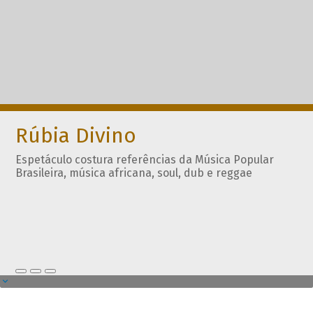
Rúbia Divino
Espetáculo costura referências da Música Popular
Brasileira, música africana, soul, dub e reggae