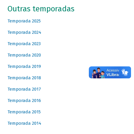
Outras temporadas
Temporada 2025
Temporada 2024
Temporada 2023
Temporada 2020
Temporada 2019
Temporada 2018
Temporada 2017
Temporada 2016
Temporada 2015
Temporada 2014