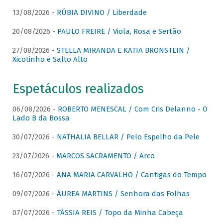
13/08/2026 -
RÚBIA DIVINO / Liberdade
20/08/2026 -
PAULO FREIRE / Viola, Rosa e Sertão
27/08/2026 -
STELLA MIRANDA E KATIA BRONSTEIN /
Xicotinho e Salto Alto
Espetáculos realizados
06/08/2026 -
ROBERTO MENESCAL / Com Cris Delanno - O
Lado B da Bossa
30/07/2026 -
NATHALIA BELLAR / Pelo Espelho da Pele
23/07/2026 -
MARCOS SACRAMENTO / Arco
16/07/2026 -
ANA MARIA CARVALHO / Cantigas do Tempo
09/07/2026 -
ÁUREA MARTINS / Senhora das Folhas
07/07/2026 -
TÁSSIA REIS / Topo da Minha Cabeça