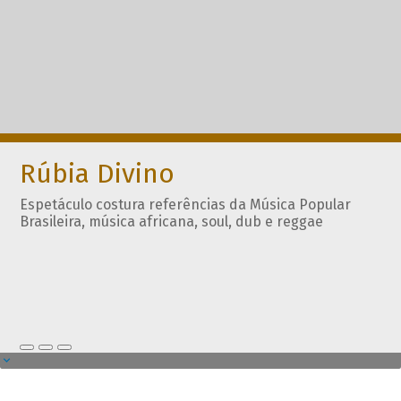
Rúbia Divino
Espetáculo costura referências da Música Popular
Brasileira, música africana, soul, dub e reggae