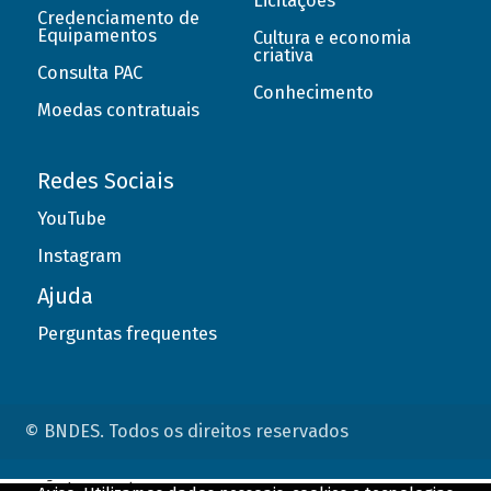
Licitações
Credenciamento de
Equipamentos
Cultura e economia
criativa
Consulta PAC
Conhecimento
Moedas contratuais
Redes Sociais
YouTube
Instagram
Ajuda
Perguntas frequentes
© BNDES. Todos os direitos reservados
ConteÃºdo complementar