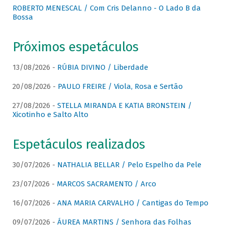
ROBERTO MENESCAL / Com Cris Delanno - O Lado B da
Bossa
Próximos espetáculos
13/08/2026 -
RÚBIA DIVINO / Liberdade
20/08/2026 -
PAULO FREIRE / Viola, Rosa e Sertão
27/08/2026 -
STELLA MIRANDA E KATIA BRONSTEIN /
Xicotinho e Salto Alto
Espetáculos realizados
30/07/2026 -
NATHALIA BELLAR / Pelo Espelho da Pele
23/07/2026 -
MARCOS SACRAMENTO / Arco
16/07/2026 -
ANA MARIA CARVALHO / Cantigas do Tempo
09/07/2026 -
ÁUREA MARTINS / Senhora das Folhas