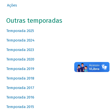
Ações
Outras temporadas
Temporada 2025
Temporada 2024
Temporada 2023
Temporada 2020
Temporada 2019
Temporada 2018
Temporada 2017
Temporada 2016
Temporada 2015