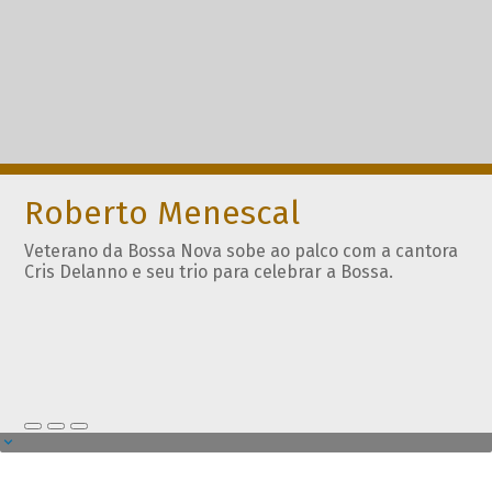
Roberto Menescal
Veterano da Bossa Nova sobe ao palco com a cantora
Cris Delanno e seu trio para celebrar a Bossa.