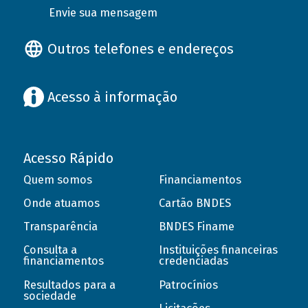
Envie sua mensagem
Outros telefones e endereços
Acesso à informação
Acesso Rápido
Quem somos
Financiamentos
Onde atuamos
Cartão BNDES
Transparência
BNDES Finame
Consulta a
Instituições financeiras
financiamentos
credenciadas
Resultados para a
Patrocínios
sociedade