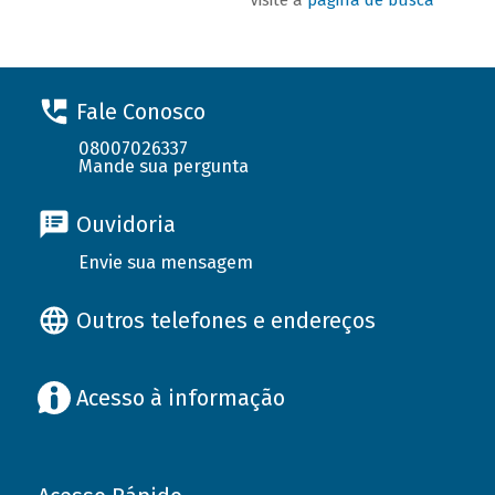
Fale Conosco
08007026337
Mande sua pergunta
Ouvidoria
Envie sua mensagem
Outros telefones e endereços
Acesso à informação