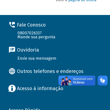
Fale Conosco
08007026337
Mande sua pergunta
Ouvidoria
Envie sua mensagem
Outros telefones e endereços
Acesso à informação