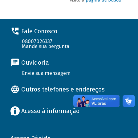
Fale Conosco
08007026337
Mande sua pergunta
Ouvidoria
Envie sua mensagem
Outros telefones e endereços
Acesso à informação