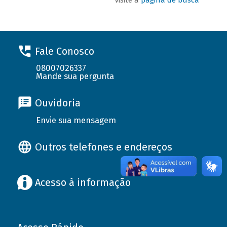
Fale Conosco
08007026337
Mande sua pergunta
Ouvidoria
Envie sua mensagem
Outros telefones e endereços
Acesso à informação