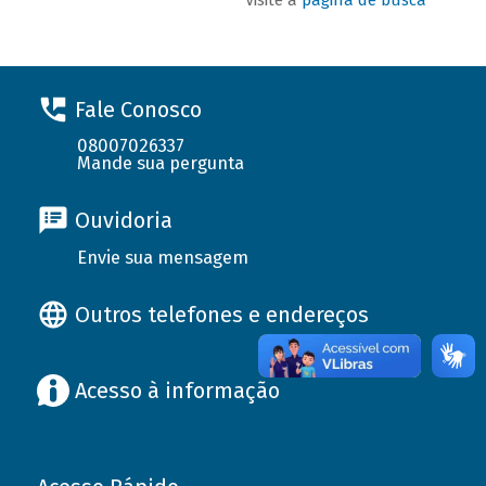
Fale Conosco
08007026337
Mande sua pergunta
Ouvidoria
Envie sua mensagem
Outros telefones e endereços
Acesso à informação