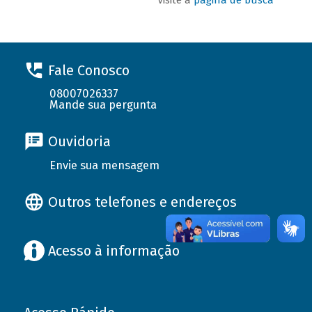
Fale Conosco
08007026337
Mande sua pergunta
Ouvidoria
Envie sua mensagem
Outros telefones e endereços
Acesso à informação